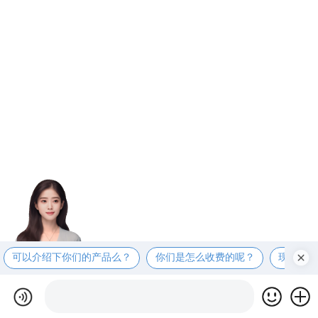
可以介绍下你们的产品么？
你们是怎么收费的呢？
现在有