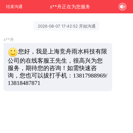
s**舟正在为您服务
结束沟通
2026-08-07 17:42:52 开始沟通
s**舟
您好，我是上海竞舟雨水科技有限
公司的在线客服王先生，很高兴为您
服务，期待您的咨询！如需快速咨
询，您也可以拔打手机：13817988969/
13818487871