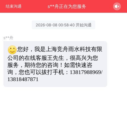
s**舟正在为您服务
结束沟通
2026-08-08 00:58:40 开始沟通
s**舟
您好，我是上海竞舟雨水科技有限
公司的在线客服王先生，很高兴为您
服务，期待您的咨询！如需快速咨
询，您也可以拔打手机：13817988969/
13818487871